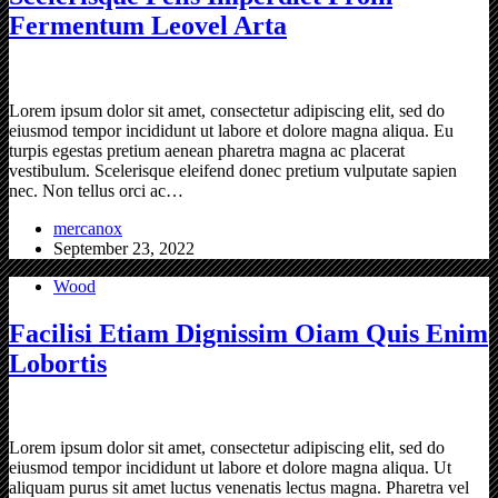
Fermentum Leovel Arta
Lorem ipsum dolor sit amet, consectetur adipiscing elit, sed do
eiusmod tempor incididunt ut labore et dolore magna aliqua. Eu
turpis egestas pretium aenean pharetra magna ac placerat
vestibulum. Scelerisque eleifend donec pretium vulputate sapien
nec. Non tellus orci ac…
mercanox
September 23, 2022
Wood
Facilisi Etiam Dignissim Oiam Quis Enim
Lobortis
Lorem ipsum dolor sit amet, consectetur adipiscing elit, sed do
eiusmod tempor incididunt ut labore et dolore magna aliqua. Ut
aliquam purus sit amet luctus venenatis lectus magna. Pharetra vel